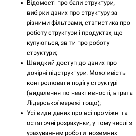
Відомості про бали структури,
вибірки даних про структуру за
різними фільтрами, статистика про
роботу структури і продуктах, що
купуються, звіти про роботу
структури;
Швидкий доступ до даних про
дочірні підструктури. Можливість
контролювати події у структурі
(видалення по неактивності, втрата
Лідерської мережі тощо);
Усі види даних про всі проміжні та
остаточні розрахунки, у тому числі з
урахуванням роботи іноземних