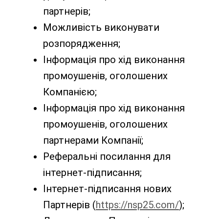
партнерів;
Можливість виконувати
розпорядження;
Інформація про хід виконання
промоушенів, оголошених
Компанією;
Інформація про хід виконання
промоушенів, оголошених
партнерами Компанії;
Реферальні посилання для
інтернет-підписання;
Інтернет-підписання нових
Партнерів (
https://nsp25.com/
);