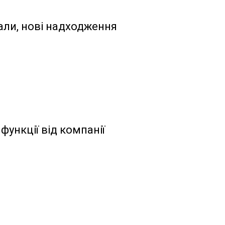
іали, нові надходження
функції від компанії