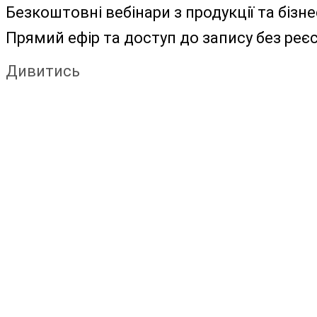
Безкоштовні вебінари з продукції та бізне
Прямий ефір та доступ до запису без реєс
Дивитись