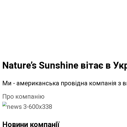
Nature’s Sunshine вітає в Укр
Ми - американська провідна компанія з 
Про компанію
Новини компанії