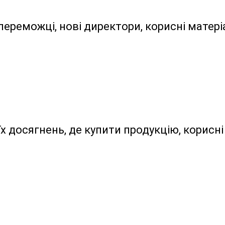
, переможці, нові директори, корисні матер
 досягнень, де купити продукцію, корисні 