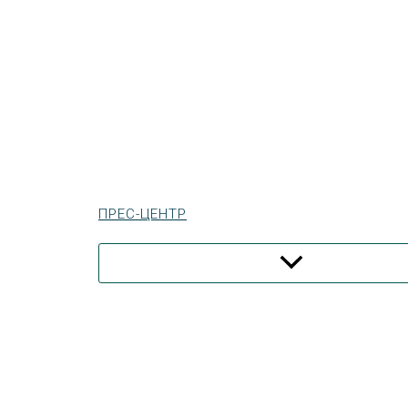
ПРЕС-ЦЕНТР