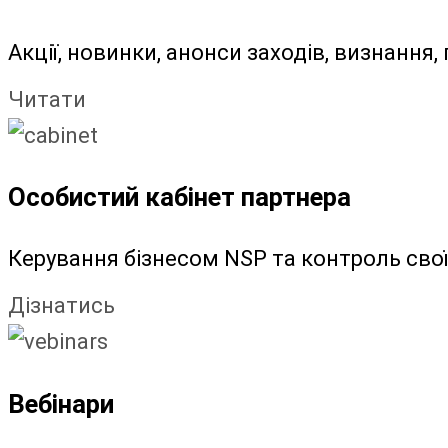
Акції, новинки, анонси заходів, визнання
Читати
Особистий кабінет партнера
Керування бізнесом NSP та контроль своїх
Дізнатись
Вебінари