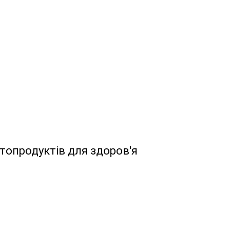
топродуктів для здоров'я