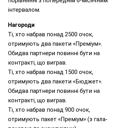
порівнянні з попереднім 6-місячним
інтервалом.
Нагороди
Ті, хто набрав понад 2500 очок,
отримують два пакети «Преміум».
Обидва партнери повинні бути на
контракті, що виграв.
Ті, хто набрав понад 1500 очок,
отримують два пакети «Бюджет».
Обидва партнери повинні бути на
контракті, що виграв.
Ті, хто набрав понад 900 очок,
отримують пакет «Преміум» (з гала-