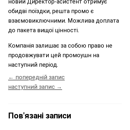
новий Директор-асистент отримує
обидві поїздки, решта промо є
взаємовиключними. Можлива доплата
до пакета вищої цінності.
Компанія залишає за собою право не
продовжувати цей промоушн на
наступний період.
←
попередній запис
наступний запис
→
Пов'язані записи