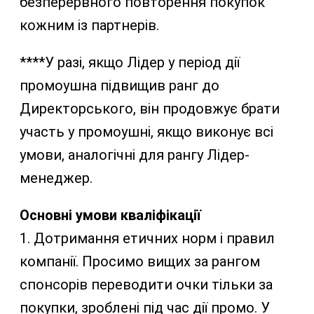
безперервного повторення покупок
кожним із партнерів.
****У разі, якщо Лідер у період дії
промоушна підвищив ранг до
Директорського, він продовжує брати
участь у промоушні, якщо виконує всі
умови, аналогічні для рангу Лідер-
менеджер.
Основні умови кваліфікації
1. Дотримання етичних норм і правил
компанії. Просимо вищих за рангом
спонсорів переводити очки тільки за
покупки, зроблені під час дії промо. У