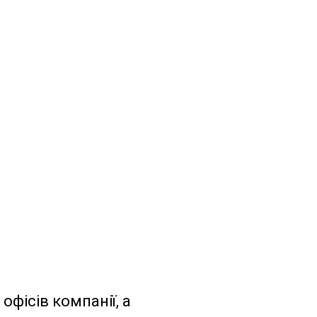
фісів компанії, а