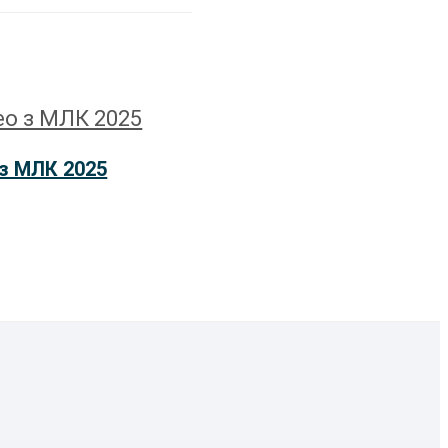
 з МЛК 2025