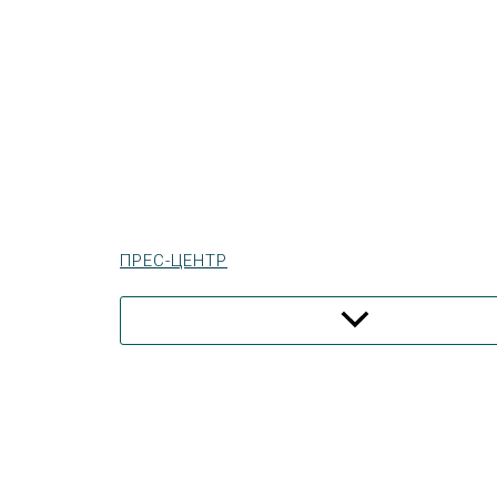
ПРЕС-ЦЕНТР